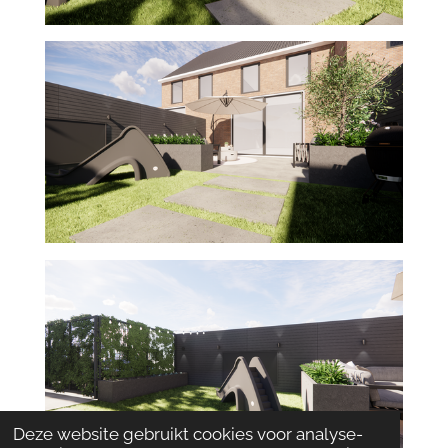
Deze website gebruikt cookies voor analyse-