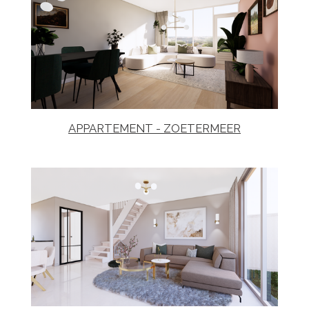
APPARTEMENT - ZOETERMEER