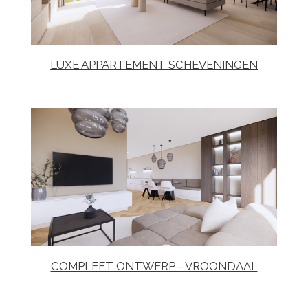
LUXE APPARTEMENT SCHEVENINGEN
COMPLEET ONTWERP - VROONDAAL