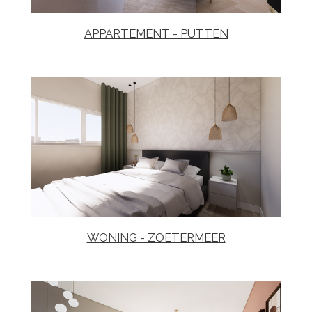
APPARTEMENT - PUTTEN
WONING - ZOETERMEER