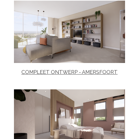
COMPLEET ONTWERP - AMERSFOORT