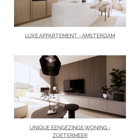
LUXE APPARTEMENT - AMSTERDAM
UNIQUE EENGEZINGS WONING -
ZOETERMEER