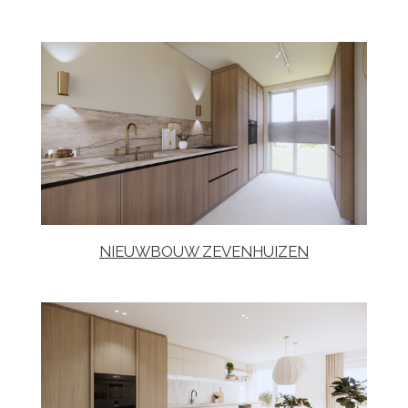
NIEUWBOUW ZEVENHUIZEN