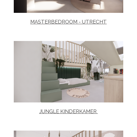
MASTERBEDROOM - UTRECHT
JUNGLE KINDERKAMER