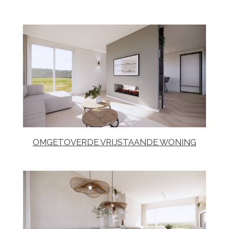
OMGETOVERDE VRIJSTAANDE WONING