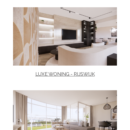
LUXE WONING - RIJSWIJK