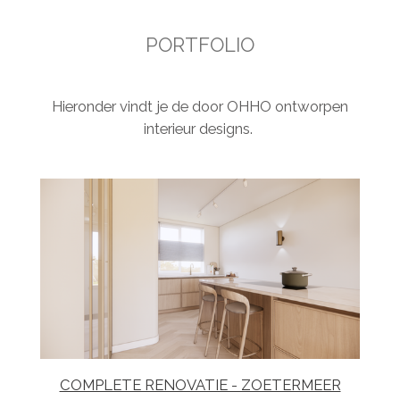
PORTFOLIO
Hieronder vindt je de door OHHO ontworpen
interieur designs.
COMPLETE RENOVATIE - ZOETERMEER