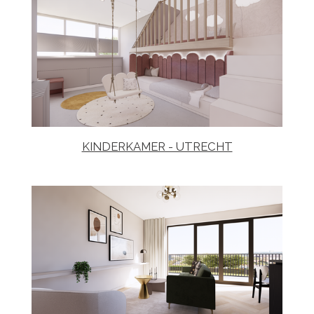
KINDERKAMER - UTRECHT