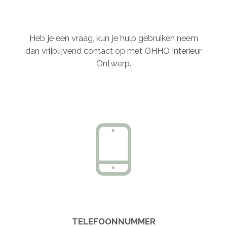
Heb je een vraag, kun je hulp gebruiken neem
dan vrijblijvend contact op met OHHO Interieur
Ontwerp.
TELEFOONNUMMER