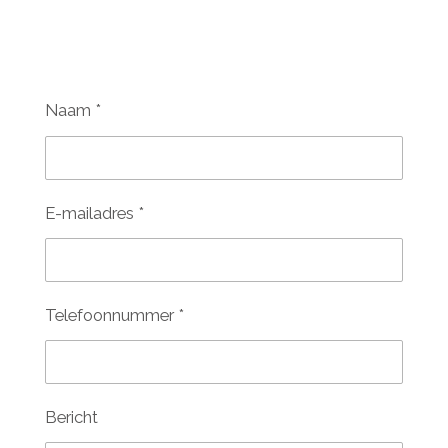
Naam *
E-mailadres *
Telefoonnummer *
Bericht