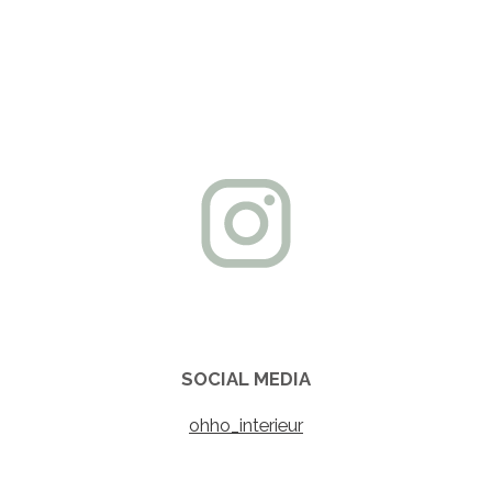
SOCIAL MEDIA
ohho_interieur