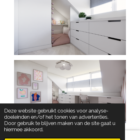
Deze website gebruikt cookies voor analyse-
doeleinden en/of het tonen van advertenties.
Door gebruik te blijven maken van de site gaat u
hiermee akkoord.